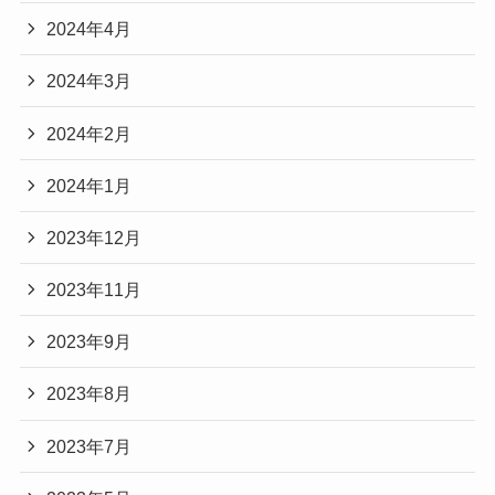
2024年4月
2024年3月
2024年2月
2024年1月
2023年12月
2023年11月
2023年9月
2023年8月
2023年7月