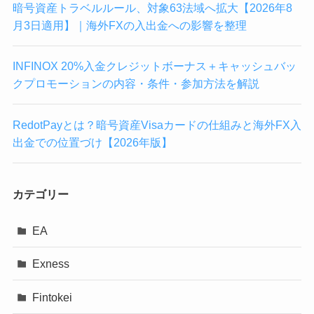
暗号資産トラベルルール、対象63法域へ拡大【2026年8
月3日適用】｜海外FXの入出金への影響を整理
INFINOX 20%入金クレジットボーナス＋キャッシュバッ
クプロモーションの内容・条件・参加方法を解説
RedotPayとは？暗号資産Visaカードの仕組みと海外FX入
出金での位置づけ【2026年版】
カテゴリー
EA
Exness
Fintokei