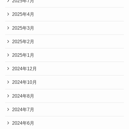
2025年7月
2025年4月
2025年3月
2025年2月
2025年1月
2024年12月
2024年10月
2024年8月
2024年7月
2024年6月