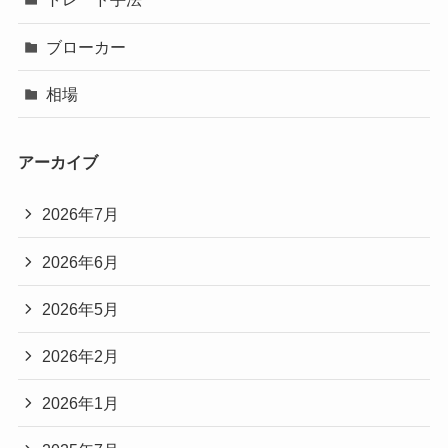
ブローカー
相場
アーカイブ
2026年7月
2026年6月
2026年5月
2026年2月
2026年1月