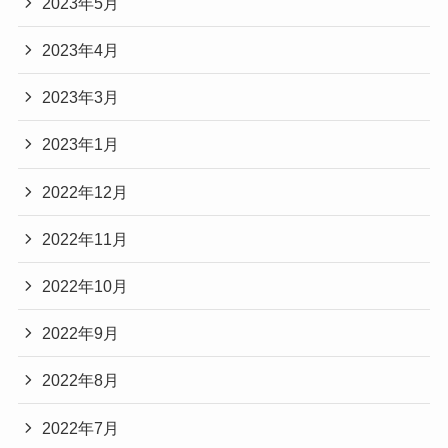
2023年5月
2023年4月
2023年3月
2023年1月
2022年12月
2022年11月
2022年10月
2022年9月
2022年8月
2022年7月