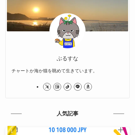
ぶるすな
チャートか海か猫を眺めて生きています。
人気記事