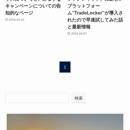
キャンペーンについての告
プラットフォー
知的なページ
ム”TradeLocker”が導入さ
れたので早速試してみた話
2024-10-12
と最新情報
2024-10-07
1
検索