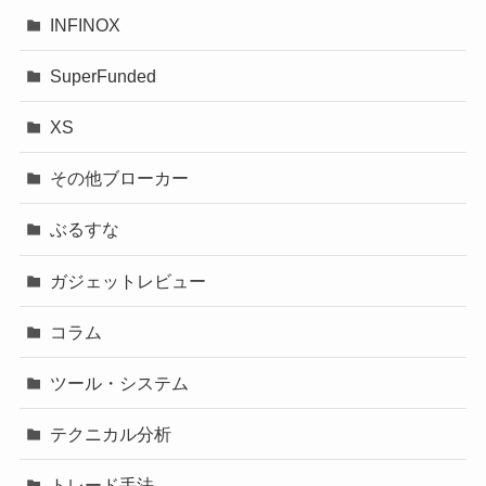
INFINOX
SuperFunded
XS
その他ブローカー
ぶるすな
ガジェットレビュー
コラム
ツール・システム
テクニカル分析
トレード手法