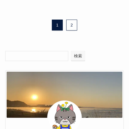
1
2
検索