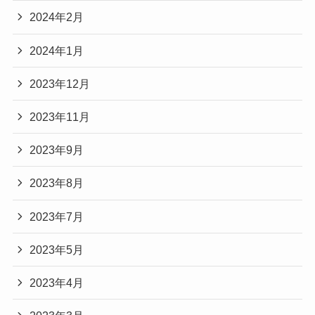
2024年2月
2024年1月
2023年12月
2023年11月
2023年9月
2023年8月
2023年7月
2023年5月
2023年4月