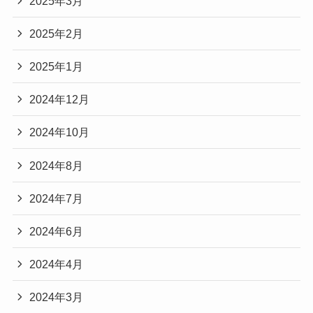
2025年3月
2025年2月
2025年1月
2024年12月
2024年10月
2024年8月
2024年7月
2024年6月
2024年4月
2024年3月