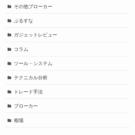
その他ブローカー
ぶるすな
ガジェットレビュー
コラム
ツール・システム
テクニカル分析
トレード手法
ブローカー
相場