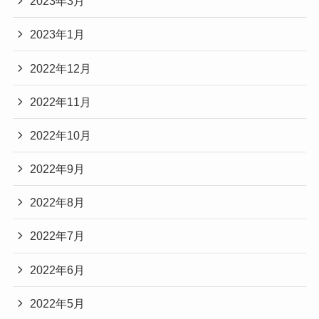
2023年3月
2023年1月
2022年12月
2022年11月
2022年10月
2022年9月
2022年8月
2022年7月
2022年6月
2022年5月