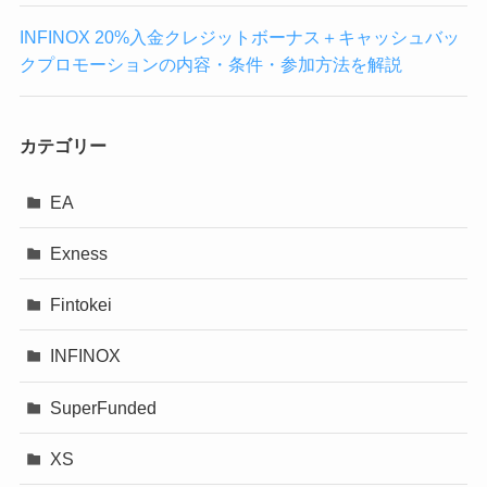
INFINOX 20%入金クレジットボーナス＋キャッシュバッ
クプロモーションの内容・条件・参加方法を解説
カテゴリー
EA
Exness
Fintokei
INFINOX
SuperFunded
XS