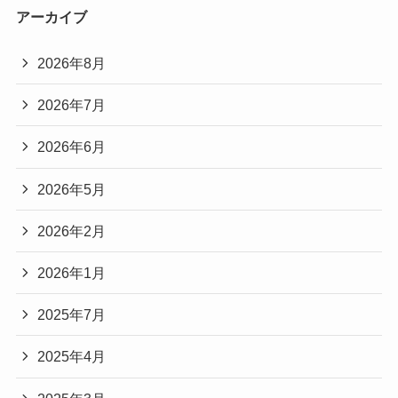
アーカイブ
2026年8月
2026年7月
2026年6月
2026年5月
2026年2月
2026年1月
2025年7月
2025年4月