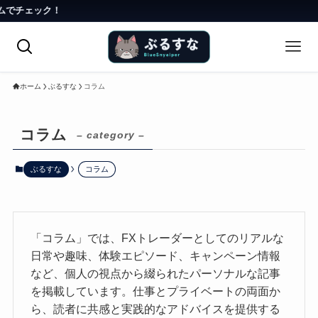
ック！
ホーム
ぶるすな
コラム
コラム
– category –
ぶるすな
コラム
「コラム」では、FXトレーダーとしてのリアルな
日常や趣味、体験エピソード、キャンペーン情報
など、個人の視点から綴られたパーソナルな記事
を掲載しています。仕事とプライベートの両面か
ら、読者に共感と実践的なアドバイスを提供する