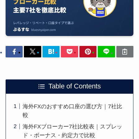
Table of Contents
海外FXのおすすめ口座の選び方｜7社比
較
海外FXブローカー7社比較表｜スプレッ
ド・ボーナス・約定力で比較