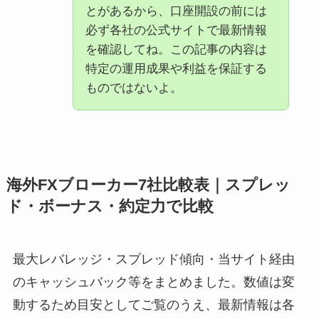
とがあるから、口座開設の前には
必ず各社の公式サイトで最新情報
を確認してね。この記事の内容は
特定の運用成果や利益を保証する
ものではないよ。
海外FXブローカー7社比較表｜スプレッ
ド・ボーナス・約定力で比較
最大レバレッジ・スプレッド傾向・当サイト経由
のキャッシュバック等をまとめました。数値は変
動するため目安としてご覧のうえ、最新情報は各