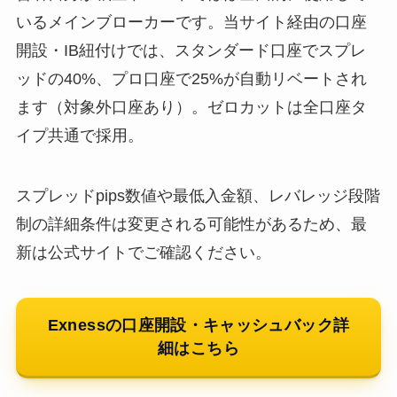
いるメインブローカーです。当サイト経由の口座
開設・IB紐付けでは、スタンダード口座でスプレ
ッドの40%、プロ口座で25%が自動リベートされ
ます（対象外口座あり）。ゼロカットは全口座タ
イプ共通で採用。
スプレッドpips数値や最低入金額、レバレッジ段階
制の詳細条件は変更される可能性があるため、最
新は公式サイトでご確認ください。
Exnessの口座開設・キャッシュバック詳
細はこちら