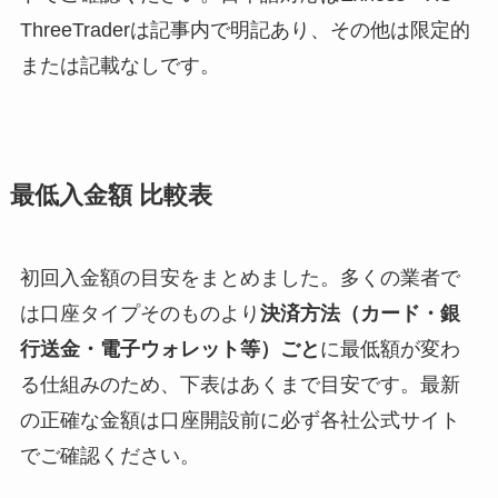
ThreeTraderは記事内で明記あり、その他は限定的
または記載なしです。
最低入金額 比較表
初回入金額の目安をまとめました。多くの業者で
は口座タイプそのものより
決済方法（カード・銀
行送金・電子ウォレット等）ごと
に最低額が変わ
る仕組みのため、下表はあくまで目安です。最新
の正確な金額は口座開設前に必ず各社公式サイト
でご確認ください。