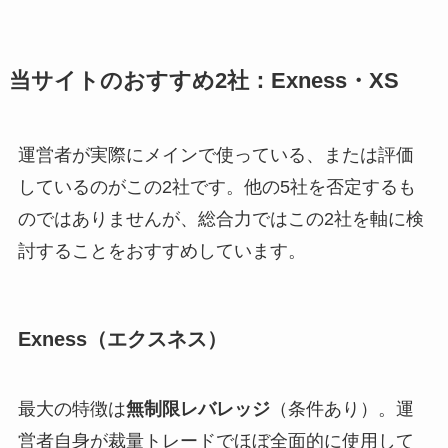
当サイトのおすすめ2社：Exness・XS
運営者が実際にメインで使っている、または評価
しているのがこの2社です。他の5社を否定するも
のではありませんが、総合力ではこの2社を軸に検
討することをおすすめしています。
Exness（エクスネス）
最大の特徴は
無制限レバレッジ
（条件あり）。運
営者自身が裁量トレードでほぼ全面的に使用して