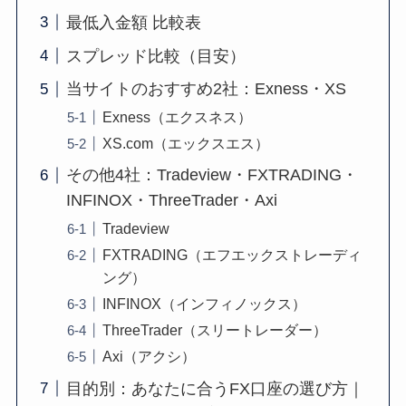
最低入金額 比較表
スプレッド比較（目安）
当サイトのおすすめ2社：Exness・XS
Exness（エクスネス）
XS.com（エックスエス）
その他4社：Tradeview・FXTRADING・
INFINOX・ThreeTrader・Axi
Tradeview
FXTRADING（エフエックストレーディ
ング）
INFINOX（インフィノックス）
ThreeTrader（スリートレーダー）
Axi（アクシ）
目的別：あなたに合うFX口座の選び方｜