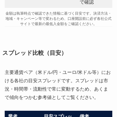
で確認
金額は執筆時点で確認できた情報に基づく目安です。決済方法・
地域・キャンペーン等で変わるため、口座開設前に必ず各社公式
サイトで最新の最低入金額をご確認ください。
スプレッド比較（目安）
主要通貨ペア（米ドル/円・ユーロ/米ドル等）にお
ける各社の目安スプレッドです。スプレッドは市
況・時間帯・流動性で常に変動するため、あくま
で傾向をつかむ参考値としてご覧ください。
業者
目安スプレッ
備考