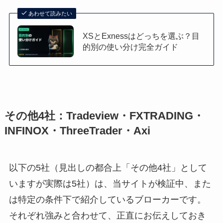
あわせて読みたい
XSとExnessはどっちを選ぶ？目
的別の使い分け完全ガイド
その他4社：Tradeview・FXTRADING・
INFINOX・ThreeTrader・Axi
以下の5社（見出しの都合上「その他4社」として
いますが実際は5社）は、当サイトが検証中、また
は特定の条件下で紹介しているブローカーです。
それぞれ強みと合わせて、正直にお伝えしておき