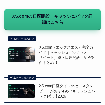
XS.comの口座開設・キャッシュバック詳
細はこちら
あわせて読みたい
XS.com（エックスエス）完全ガ
イド｜キャッシュバック（オート
リベート）率・口座開設・VIP条
件まとめ【…
あわせて読みたい
XS.com口座タイプ比較｜スタン
ダードがおすすめ？キャッシュバ
ック解説【2026】