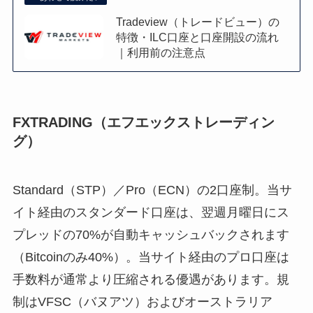
Tradeview（トレードビュー）の
特徴・ILC口座と口座開設の流れ
｜利用前の注意点
FXTRADING（エフエックストレーディン
グ）
Standard（STP）／Pro（ECN）の2口座制。当サ
イト経由のスタンダード口座は、翌週月曜日にス
プレッドの70%が自動キャッシュバックされます
（Bitcoinのみ40%）。当サイト経由のプロ口座は
手数料が通常より圧縮される優遇があります。規
制はVFSC（バヌアツ）およびオーストラリア