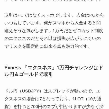
取引はPCではなくスマホでします。入金はPCから
いつもしています。何かスマホから入金すると間
違えそうな気がします。1万円だとゼロカット制度
のエクスネスだとそれ以は損失が広がりにくいの
でリスクを限定的に出来る点も魅力的です。
Exness
「エクスネス」1万円チャレンジはド
ル円＆ゴールドで取引
ドル円（USDJPY）はスプレッドが狭いので、エ
クスネスの場合は7となっており、1LOT（10万通
貨）を打つと700円のスプが掛かりますが少なく済