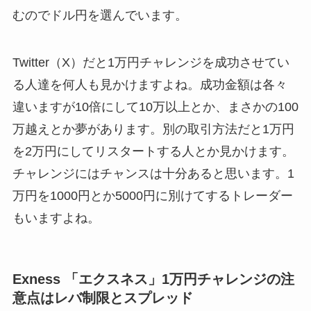
むのでドル円を選んでいます。
Twitter（X）だと1万円チャレンジを成功させてい
る人達を何人も見かけますよね。成功金額は各々
違いますが10倍にして10万以上とか、まさかの100
万越えとか夢があります。別の取引方法だと1万円
を2万円にしてリスタートする人とか見かけます。
チャレンジにはチャンスは十分あると思います。1
万円を1000円とか5000円に別けてするトレーダー
もいますよね。
Exness
「エクスネス」1万円チャレンジの注
意点はレバ制限とスプレッド