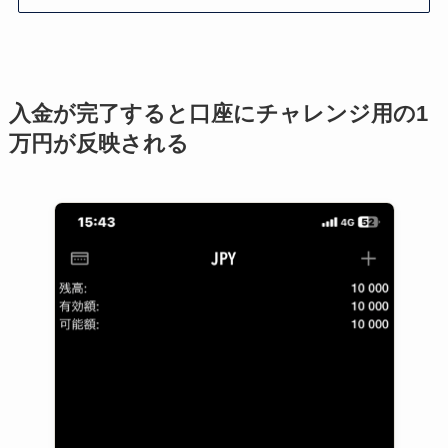
入金が完了すると口座にチャレンジ用の1
万円が反映される