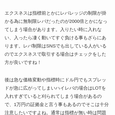
エクスネスは指標前とかにレバレッジの制限が掛
かる為に無制限レバだったのが2000倍とかになっ
てしまう場合があります。入りたい時に入れな
い、入ったら凄く動いてすぐ負ける事もざらにあ
ります。レバ制限はSNSでも出している人がいる
のでエクスネスで取引する場合はチェックをした
方が良いですね！
後は急な価格変動や指標時にドル円でもスプレッ
ドが急に広がってしまいハイレバの場合はLOTを
入れすぎていると刈られてしまう場合があるの
で、1万円の証拠金と言う事もあるのでそこは十分
注意したいですよね。通常は指標が無い時は問題