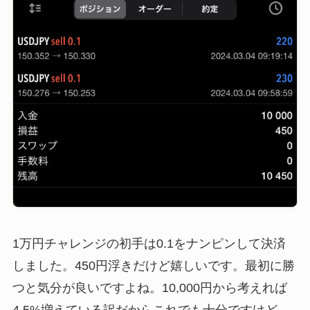
1万円チャレンジの初手は0.1をナンピンして決済
しました。450円浮きだけど嬉しいです。最初に勝
つと気分が良いですよね。10,000円から考えれば