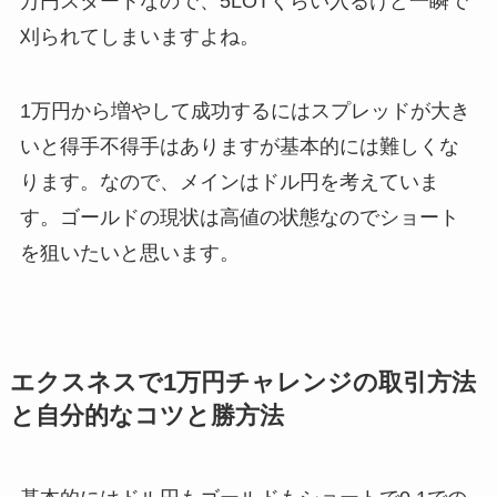
万円スタートなので、5LOTくらい入るけど一瞬で
刈られてしまいますよね。
1万円から増やして成功するにはスプレッドが大き
いと得手不得手はありますが基本的には難しくな
ります。なので、メインはドル円を考えていま
す。ゴールドの現状は高値の状態なのでショート
を狙いたいと思います。
エクスネスで1万円チャレンジの取引方法
と自分的なコツと勝方法