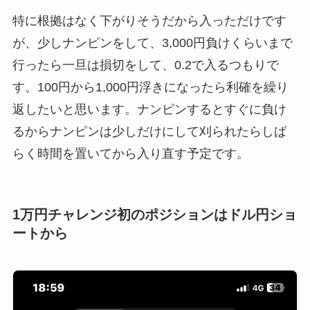
特に根拠はなく下がりそうだから入っただけです
が、少しナンピンをして、3,000円負けくらいまで
行ったら一旦は損切をして、0.2で入るつもりで
す。100円から1,000円浮きになったら利確を繰り
返したいと思います。ナンピンするとすぐに負け
るからナンピンは少しだけにして刈られたらしば
らく時間を置いてから入り直す予定です。
1万円チャレンジ初のポジションはドル円ショ
ートから