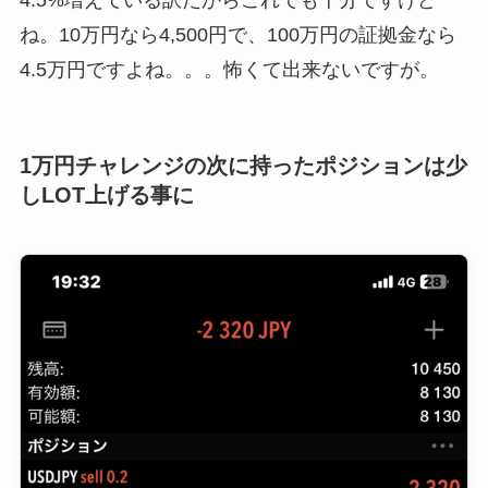
4.5%増えている訳だからこれでも十分ですけど
ね。10万円なら4,500円で、100万円の証拠金なら
4.5万円ですよね。。。怖くて出来ないですが。
1万円チャレンジの次に持ったポジションは少
しLOT上げる事に