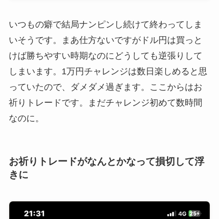
いつもの癖で結局ナンピンし続けて終わってしま
いそうです。まあ仕方ないですがドル円は買っと
けば勝ちやすい時期なのにどうしても逆張りして
しまいます。1万円チャレンジは数日楽しめると思
っていたので、ダメダメ過ぎます。ここからはお
祈りトレードです。まだチャレンジ初めて数時間
なのに。
お祈りトレードがなんとかなって損切して浮
きに