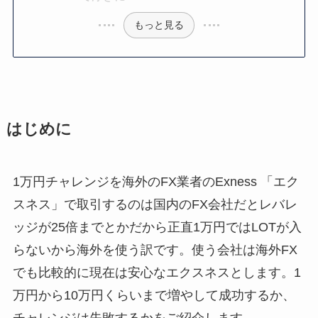
もっと見る
はじめに
1万円チャレンジを海外のFX業者のExness 「エク
スネス」で取引するのは国内のFX会社だとレバレ
ッジが25倍までとかだから正直1万円ではLOTが入
らないから海外を使う訳です。使う会社は海外FX
でも比較的に現在は安心なエクスネスとします。1
万円から10万円くらいまで増やして成功するか、
チャレンジは失敗するかをご紹介します。