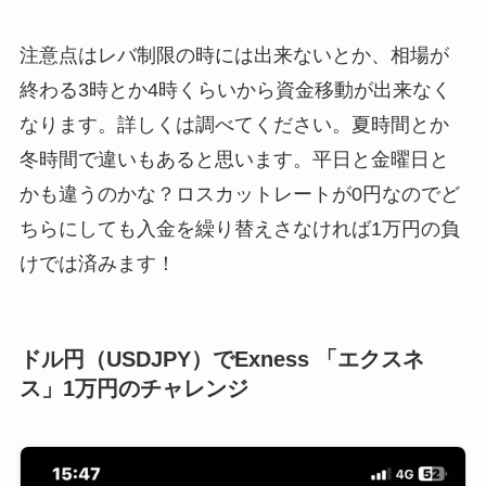
注意点はレバ制限の時には出来ないとか、相場が
終わる3時とか4時くらいから資金移動が出来なく
なります。詳しくは調べてください。夏時間とか
冬時間で違いもあると思います。平日と金曜日と
かも違うのかな？ロスカットレートが0円なのでど
ちらにしても入金を繰り替えさなければ1万円の負
けでは済みます！
ドル円（USDJPY）で
Exness
「エクスネ
ス」
1
万円のチャレンジ