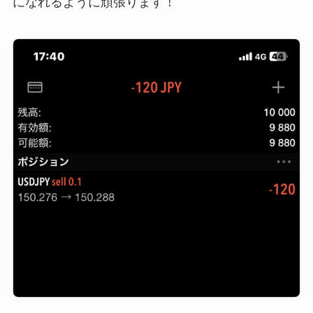
になれるように頑張ります！