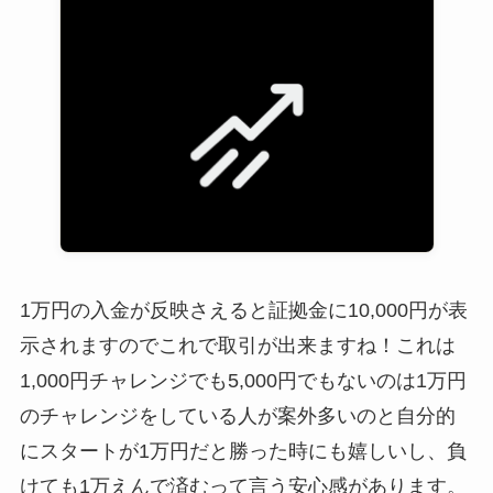
1万円の入金が反映さえると証拠金に10,000円が表
示されますのでこれで取引が出来ますね！これは
1,000円チャレンジでも5,000円でもないのは1万円
のチャレンジをしている人が案外多いのと自分的
にスタートが1万円だと勝った時にも嬉しいし、負
けても1万えんで済むって言う安心感があります。