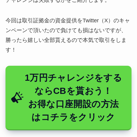
今回は取引証拠金の資金提供をTwitter（X）のキャ
ンペーンで頂いたので負けても損はないですが、
勝ったら嬉しい全部貰えるので本気で取引をしま
す！
1万円チャレンジをする
ならCBを貰おう！
お得な口座開設の方法
はコチラをクリック