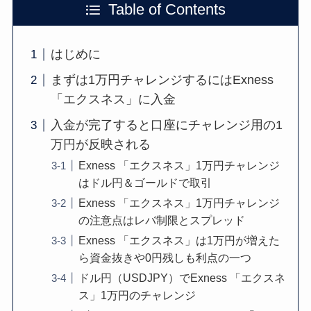
Table of Contents
はじめに
まずは1万円チャレンジするにはExness
「エクスネス」に入金
入金が完了すると口座にチャレンジ用の1
万円が反映される
Exness 「エクスネス」1万円チャレンジ
はドル円＆ゴールドで取引
Exness 「エクスネス」1万円チャレンジ
の注意点はレバ制限とスプレッド
Exness 「エクスネス」は1万円が増えた
ら資金抜きや0円残しも利点の一つ
ドル円（USDJPY）でExness 「エクスネ
ス」1万円のチャレンジ