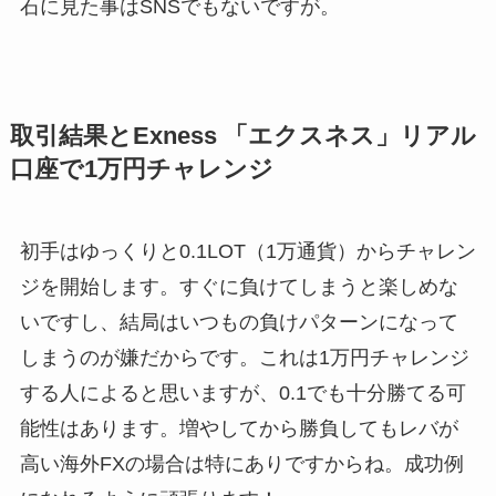
石に見た事はSNSでもないですが。
取引結果と
Exness
「エクスネス」リアル
口座で
1
万円チャレンジ
初手はゆっくりと0.1LOT（1万通貨）からチャレン
ジを開始します。すぐに負けてしまうと楽しめな
いですし、結局はいつもの負けパターンになって
しまうのが嫌だからです。これは1万円チャレンジ
する人によると思いますが、0.1でも十分勝てる可
能性はあります。増やしてから勝負してもレバが
高い海外FXの場合は特にありですからね。成功例