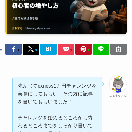
先んじてexness1万円チャレンジを
実際にしてもらい、その方に記事
ぶるすなさん
を書いてもらいました！
チャレンジを始めるところから終
わるところまでをしっかり書いて