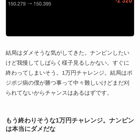
結局はダメそうな気がしてきた。ナンピンしたい
けど我慢してしばらく様子見るしかない。すぐに
終わってしまいそう。1万円チャレンジ。結局はポ
ジポジ病の僕が勝つ事って中々難しいけどまだ刈
られてないからチャンスはあるはずです。
もう終わりそうな1万円チャレンジ。ナンピン
は本当にダメだな