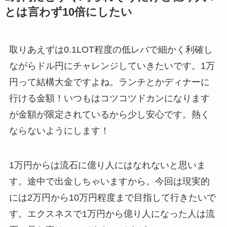
とは言わず10倍にしたい
取りあえずは0.1LOT程度の低レバで細かく利確し
ながらドル円にチャレンジしていきたいです。1万
円って結構大金ですよね。ランチとかディナーに
行ける金額！いつもはコツコツドカンになります
が金額が限定されているから少し安心です。熱く
ならないようにします！
1万円からは流石に億り人にはなれないと思いま
す。途中で出金しちゃいますから。今回は現実的
には2万円から10万円程度まで目指して行きたいで
す。エクスネスで1万円から億り人になった人は流