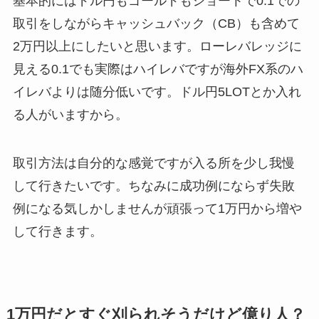
基本的にはドル円もゴールドもショートで0.1での
取引をしながらキャッシュバック（CB）も含めて
2万円以上にしたいと思います。ローレバレッジに
見える0.1でも実際はハイレバですが海外FX系のハ
イレバよりは随分低いです。ドル円5LOTとか入れ
る人がいますから。
取引方法は自分的な感覚ですが入る所を少し我慢
して行きたいです。ちなみに成功例にならず失敗
例になる気しかしませんが頑張って1万円から増や
して行きます。
1万円だとすぐ刈られそうだけど億り人？