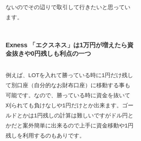
ないのでその辺りで取引して行きたいと思ってい
ます。
Exness
「エクスネス」は1万円が増えたら資
金抜きや0円残しも利点の一つ
例えば、LOTを入れて勝っている時に1円だけ残し
て別口座（自分的なお財布口座）に移動する事も
可能です。なので、勝っている時に資金を抜いて
刈られても負けなしや1円だけとか出来ます。ゴー
ルドとかは1円残しの計算は難しいですがドル円と
かだと案外簡単に出来るので上手に資金移動や1円
残しを利用するのもありです。